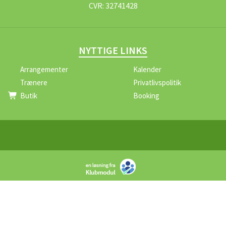
CVR:
32741428
NYTTIGE LINKS
Arrangementer
Kalender
Trænere
Privatlivspolitik
Butik
Booking